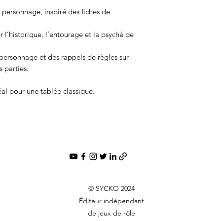
 personnage, inspiré des fiches de
l’historique, l’entourage et la psyché de
 personnage et des rappels de règles sur
 parties.
al pour une tablée classique.
© SYCKO 2024
Éditeur indépendant
de jeux de rôle