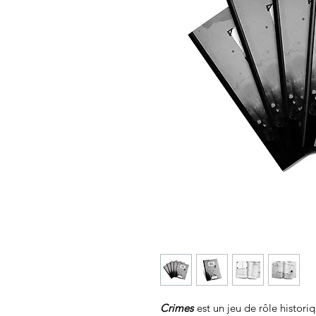
Crimes
est un jeu de rôle histor