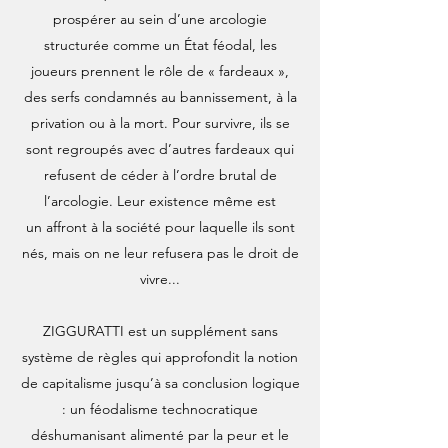
prospérer au sein d’une arcologie
structurée comme un État féodal, les
joueurs prennent le rôle de « fardeaux »,
des serfs condamnés au bannissement, à la
privation ou à la mort. Pour survivre, ils se
sont regroupés avec d’autres fardeaux qui
refusent de céder à l’ordre brutal de
l’arcologie. Leur existence même est
un affront à la société pour laquelle ils sont
nés, mais on ne leur refusera pas le droit de
vivre...
ZIGGURATTI est un supplément sans
système de règles qui approfondit la notion
de capitalisme jusqu’à sa conclusion logique
: un féodalisme technocratique
déshumanisant alimenté par la peur et le