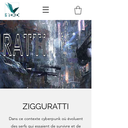
ZIGGURATTI
Dans ce contexte cyberpunk où évoluent
des serfs qui essaient de survivre et de