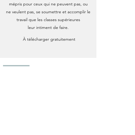
mépris pour ceux qui ne peuvent pas, ou
ne veulent pas, se soumettre et accomplir le
travail que les classes supérieures
leur intiment de faire.
À télécharger gratuitement
Exclusivité