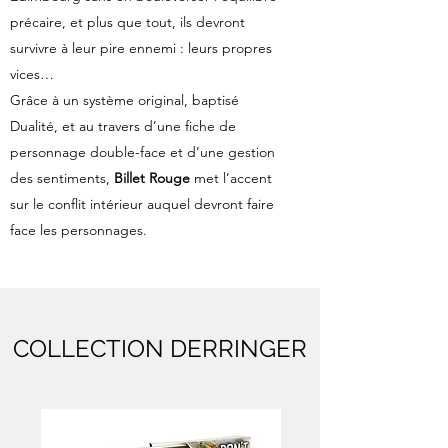
précaire, et plus que tout, ils devront
survivre à leur pire ennemi : leurs propres
vices…
Grâce à un système original, baptisé
Dualité, et au travers d’une fiche de
personnage double-face et d’une gestion
des sentiments,
Billet Rouge
met l’accent
sur le conflit intérieur auquel devront faire
face les personnages.
COLLECTION DERRINGER