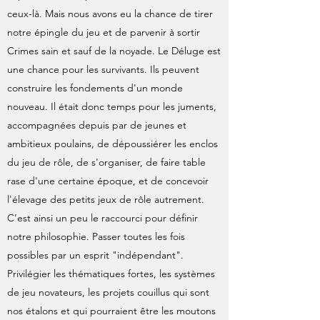
ceux-là. Mais nous avons eu la chance de tirer
notre épingle du jeu et de parvenir à sortir
Crimes sain et sauf de la noyade. Le Déluge est
une chance pour les survivants. Ils peuvent
construire les fondements d'un monde
nouveau. Il était donc temps pour les juments,
accompagnées depuis par de jeunes et
ambitieux poulains, de dépoussiérer les enclos
du jeu de rôle, de s'organiser, de faire table
rase d'une certaine époque, et de concevoir
l'élevage des petits jeux de rôle autrement.
C’est ainsi un peu le raccourci pour définir
notre philosophie. Passer toutes les fois
possibles par un esprit "indépendant".
Privilégier les thématiques fortes, les systèmes
de jeu novateurs, les projets couillus qui sont
nos étalons et qui pourraient être les moutons