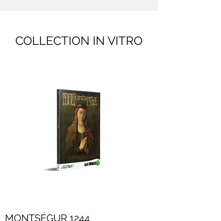
COLLECTION IN VITRO
MONTSÉGUR 1244