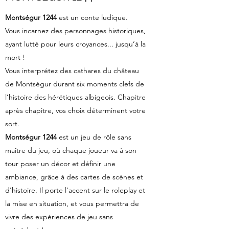
Montségur 1244
est un conte ludique.
Vous incarnez des personnages historiques,
ayant lutté pour leurs croyances... jusqu’à la
mort !
Vous interprétez des cathares du château
de Montségur durant six moments clefs de
l’histoire des hérétiques albigeois. Chapitre
après chapitre, vos choix déterminent votre
sort.
Montségur 1244
est un jeu de rôle sans
maître du jeu, où chaque joueur va à son
tour poser un décor et définir une
ambiance, grâce à des cartes de scènes et
d'histoire. Il porte l’accent sur le roleplay et
la mise en situation, et vous permettra de
vivre des expériences de jeu sans