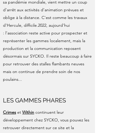
sa pandémie mondiale, vient mettre un coup
d’arrêt aux activités d’animation prévues et
oblige à la distance. C'est comme les travaux
d'Hercule, difficile.2022, aujourd'hui
: l’association reste active pour prospecter et
représenter les gammes localement, mais la
production et la communication reposent
désormais sur SYCKO. Il reste beaucoup à faire
pour retrouver des stalles flambants neuves
mais on continue de prendre soin de nos
poulains...
LES GAMMES PHARES
Crimes
et
Within
continuent leur
développement chez SYCKO, vous pouvez les
retrouver directement sur ce site et la