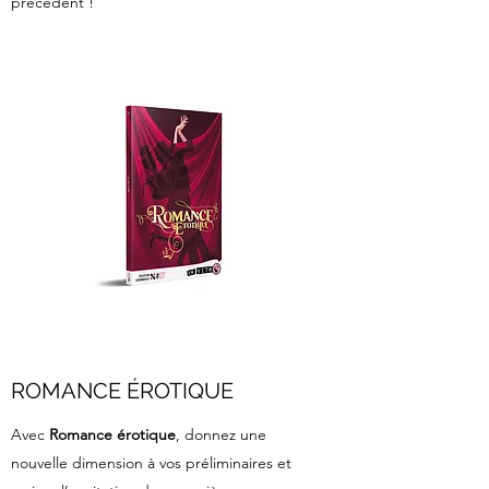
précédent !
ROMANCE ÉROTIQUE
Avec
Romance érotique
, donnez une
nouvelle dimension à vos préliminaires et