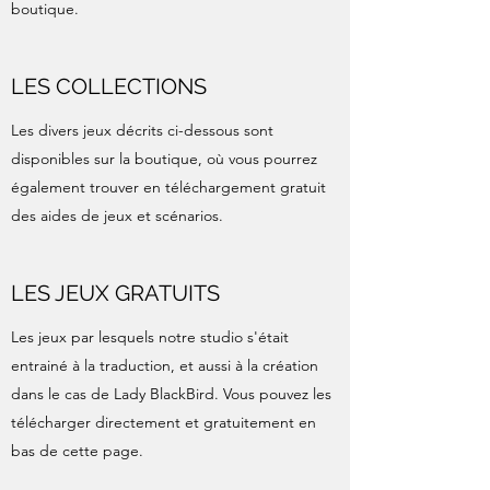
boutique.
LES COLLECTIONS
Les divers jeux décrits ci-dessous sont
disponibles sur la boutique, où vous pourrez
également trouver en téléchargement gratuit
des aides de jeux et scénarios.
LES JEUX GRATUITS
Les jeux par lesquels notre studio s'était
entrainé à la traduction, et aussi à la création
dans le cas de Lady BlackBird. Vous pouvez les
télécharger directement et gratuitement en
bas de cette page.