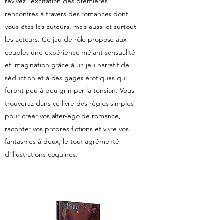
revivez l’excitation des premières
rencontres à travers des romances dont
vous êtes les auteurs, mais aussi et surtout
les acteurs. Ce jeu de rôle propose aux
couples une expérience mêlant sensualité
et imagination grâce à un jeu narratif de
séduction et à des gages érotiques qui
feront peu à peu grimper la tension. Vous
trouverez dans ce livre des règles simples
pour créer vos alter-ego de romance,
raconter vos propres fictions et vivre vos
fantasmes à deux, le tout agrémenté
d’illustrations coquines.