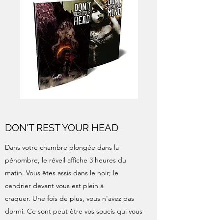
DON'T REST YOUR HEAD
Dans votre chambre plongée dans la
pénombre, le réveil affiche 3 heures du
matin. Vous êtes assis dans le noir; le
cendrier devant vous est plein à
craquer. Une fois de plus, vous n'avez pas
dormi. Ce sont peut être vos soucis qui vous