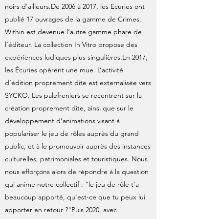
noirs d'ailleurs.De 2006 à 2017, les Ecuries ont
publié 17 ouvrages de la gamme de Crimes.
Within est devenue l’autre gamme phare de
l’éditeur. La collection In Vitro propose des
expériences ludiques plus singulières.En 2017,
les Écuries opèrent une mue. L’activité
d’édition proprement dite est externalisée vers
SYCKO. Les palefreniers se recentrent sur la
création proprement dite, ainsi que sur le
développement d’animations visant à
populariser le jeu de rôles auprès du grand
public, et à le promouvoir auprès des instances
culturelles, patrimoniales et touristiques. Nous
nous efforçons alors de répondre à la question
qui anime notre collectif : "le jeu de rôle t'a
beaucoup apporté, qu'est-ce que tu peux lui
apporter en retour ?"Puis 2020, avec