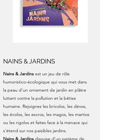
NAINS & JARDINS
Nains & Jardins
est un jeu de rôle
humoristico-écologique qui vous met dans
la peau d'un ornement de jardin en plâtre
luttant contre la pollution et la bêtise
humaine. Rejoignez les bricolos, les dévos,
les écolos, les escros, les magos, les martios
ou les rigolos et faites face à la menace qui
s'étend sur nos paisibles jardins.
Nains & Jardins
dispose d'un système de