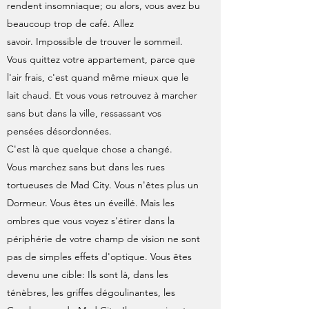
rendent insomniaque; ou alors, vous avez bu
beaucoup trop de café. Allez
savoir. Impossible de trouver le sommeil.
Vous quittez votre appartement, parce que
l'air frais, c'est quand même mieux que le
lait chaud. Et vous vous retrouvez à marcher
sans but dans la ville, ressassant vos
pensées désordonnées.
C'est là que quelque chose a changé.
Vous marchez sans but dans les rues
tortueuses de Mad City. Vous n'êtes plus un
Dormeur. Vous êtes un éveillé. Mais les
ombres que vous voyez s'étirer dans la
périphérie de votre champ de vision ne sont
pas de simples effets d'optique. Vous êtes
devenu une cible: Ils sont là, dans les
ténèbres, les griffes dégoulinantes, les