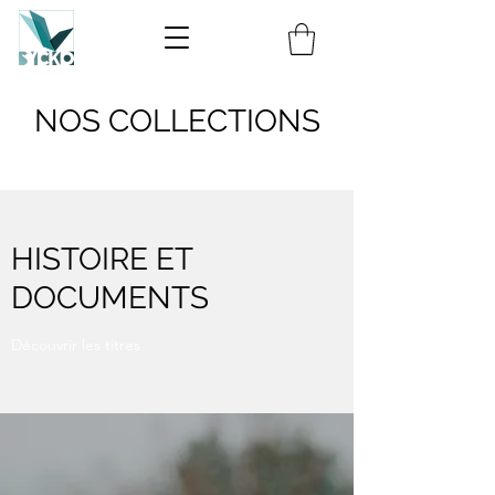
NOS COLLECTIONS
HISTOIRE ET
DOCUMENTS
Découvrir les titres