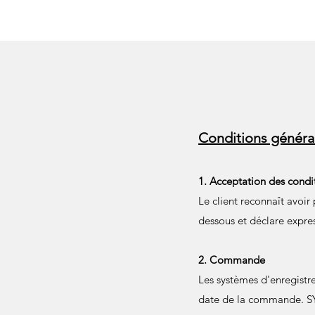
Conditions généra
1. Acceptation des condi
Le client reconnaît avoir
dessous et déclare expre
2. Commande
Les systèmes d'enregistr
date de la commande. SY