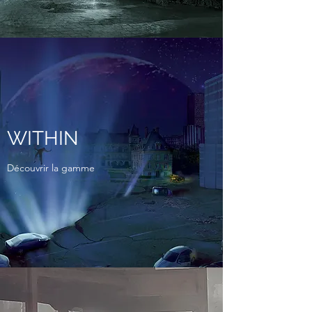
WITHIN
Découvrir la gamme