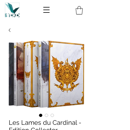
Les Lames du Cardinal -
Edition Collector