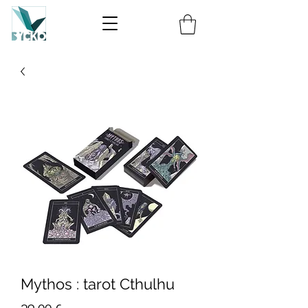
Mythos : tarot Cthulhu