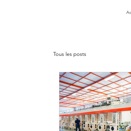
Ac
Tous les posts