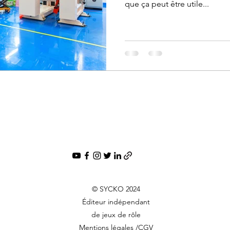
que ça peut être utile...
© SYCKO 2024
Éditeur indépendant
de jeux de rôle
Mentions légales /CGV