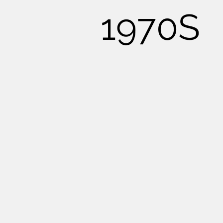
1970S