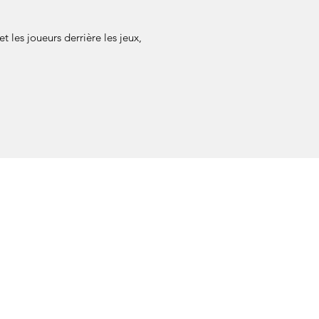
 les joueurs derrière les jeux,