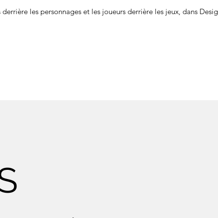
 derrière les personnages et les joueurs derrière les jeux, dans Desi
S