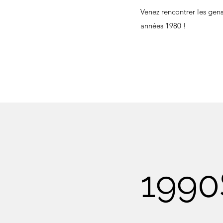
Venez rencontrer les gens
années 1980 !
1990