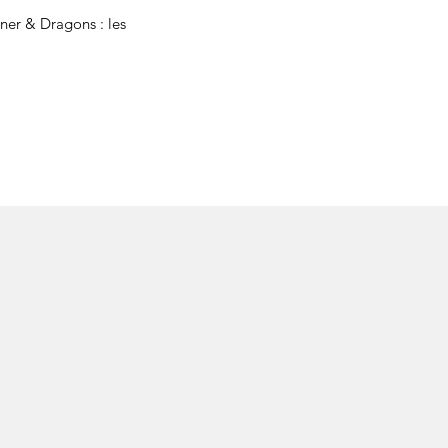
gner & Dragons : les