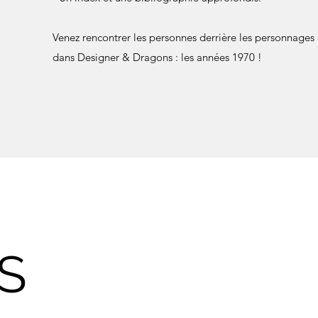
Venez rencontrer les personnes derrière les personnages et
dans Designer & Dragons : les années 1970 !
S