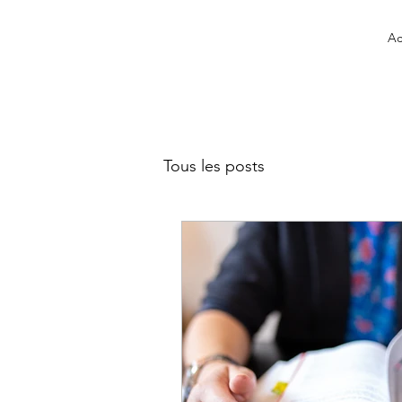
Ac
Tous les posts