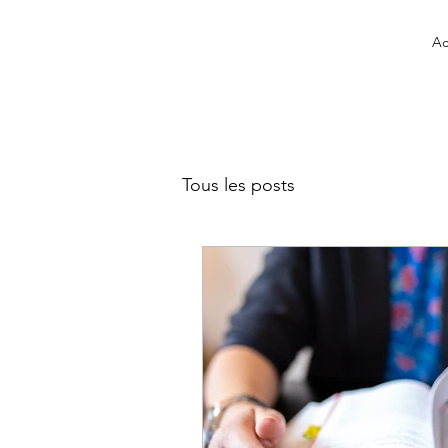
Ac
Tous les posts